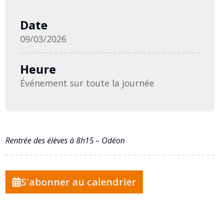
Date
09/03/2026
Heure
Événement sur toute la journée
Rentrée des élèves à 8h15 – Odéon
S'abonner au calendrier