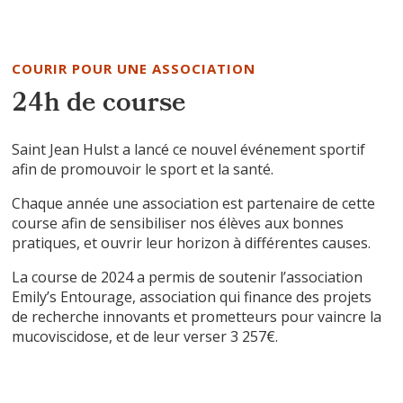
COURIR POUR UNE ASSOCIATION
24h de course
Saint Jean Hulst a lancé ce nouvel événement sportif
afin de promouvoir le sport et la santé.
Chaque année une association est partenaire de cette
course afin de sensibiliser nos élèves aux bonnes
pratiques, et ouvrir leur horizon à différentes causes.
La course de 2024 a permis de soutenir l’association
Emily’s Entourage, association qui finance des projets
de recherche innovants et prometteurs pour vaincre la
mucoviscidose, et de leur verser 3 257€.