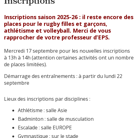
Inscriptions
Inscriptions saison 2025-26 : il reste encore des
places pour le rugby filles et garçons,
athlétisme et volleyball. Merci de vous
rapprocher de votre professeur d’EPS.
Mercredi 17 septembre pour les nouvelles inscriptions
à 13h à 14h (attention certaines activités ont un nombre
de places limitées).
Démarrage des entraînements : à partir du lundi 22
septembre
Lieux des inscriptions par disciplines :
Athlétisme : salle Asie
Badminton : salle de musculation
Escalade : salle EUROPE
Gymnastique : sur le stade