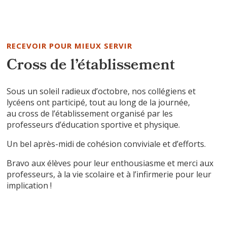
RECEVOIR POUR MIEUX SERVIR
Cross de l’établissement
Sous un soleil radieux d’octobre, nos collégiens et
lycéens ont participé, tout au long de la journée,
au cross de l’établissement organisé par les
professeurs d’éducation sportive et physique.
Un bel après-midi de cohésion conviviale et d’efforts.
Bravo aux élèves pour leur enthousiasme et merci aux
professeurs, à la vie scolaire et à l’infirmerie pour leur
implication !