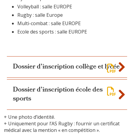
Volleyball : salle EUROPE
Rugby : salle Europe
Multi-combat : salle EUROPE
Ecole des sports : salle EUROPE
Dossier d’inscription collège et lycée
Dossier d’inscription école des
sports
+ Une photo d’identité.
+ Uniquement pour l’AS Rugby : fournir un certificat
médical avec la mention « en compétition ».