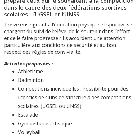
prépare ceux qui le souhaitent à la compétition
dans le cadre des deux fédérations sportives
scolaires : l’UGSEL et l’UNSS.
Treize enseignants d’éducation physique et sportive se
chargent du suivi de l’élève, de le soutenir dans l’effort
et de le faire progresser. Ils accordent une attention
particulière aux conditions de sécurité et au bon
respect des règles de convivialité.
Activités proposées :
Athlétisme
Badminton
Compétitions individuelles : Possibilité pour des
licenciés de clubs de s’inscrire à des compétitions
scolaires. (UGSEL ou UNSS)
Escalade
Gymnastique artistique
Volleyball