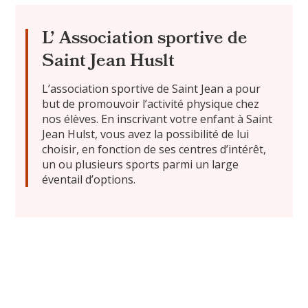
L’ Association sportive de
Saint Jean Huslt
L’association sportive de Saint Jean a pour
but de promouvoir l’activité physique chez
nos élèves. En inscrivant votre enfant à Saint
Jean Hulst, vous avez la possibilité de lui
choisir, en fonction de ses centres d’intérêt,
un ou plusieurs sports parmi un large
éventail d’options.