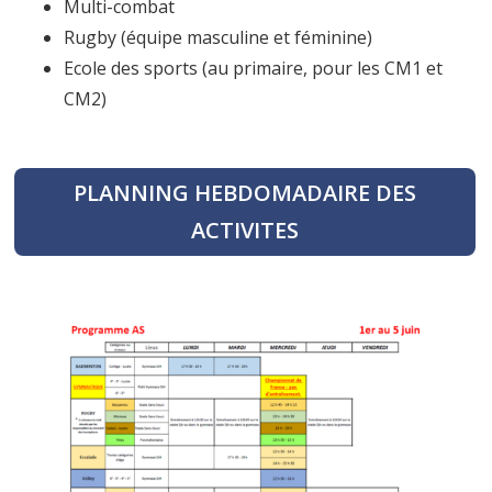
Multi-combat
Rugby (équipe masculine et féminine)
Ecole des sports (au primaire, pour les CM1 et
CM2)
PLANNING HEBDOMADAIRE DES
ACTIVITES