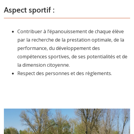
Aspect sportif :
Contribuer à l’épanouissement de chaque élève
par la recherche de la prestation optimale, de la
performance, du développement des
compétences sportives, de ses potentialités et de
la dimension citoyenne.
Respect des personnes et des règlements.