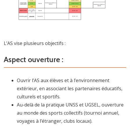
L’AS vise plusieurs objectifs :
Aspect ouverture :
Ouvrir l’AS aux élèves et à l’environnement
extérieur, en associant les partenaires éducatifs,
culturels et sportifs.
Au-delà de la pratique UNSS et UGSEL, ouverture
au monde des sports collectifs (tournoi annuel,
voyages à l’étranger, clubs locaux).