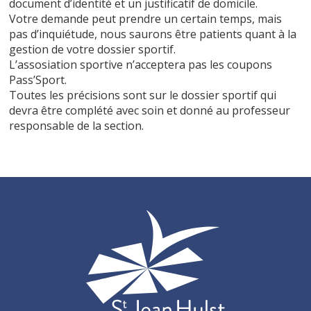
document d’identité et un justificatif de domicile.
Votre demande peut prendre un certain temps, mais
pas d’inquiétude, nous saurons être patients quant à la
gestion de votre dossier sportif.
L’assosiation sportive n’acceptera pas les coupons
Pass’Sport.
Toutes les précisions sont sur le dossier sportif qui
devra être complété avec soin et donné au professeur
responsable de la section.