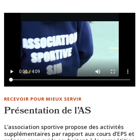
RECEVOIR POUR MIEUX SERVIR
Présentation de l’AS
L’association sportive propose des activités
supplémentaires par rapport aux cours d’EPS et