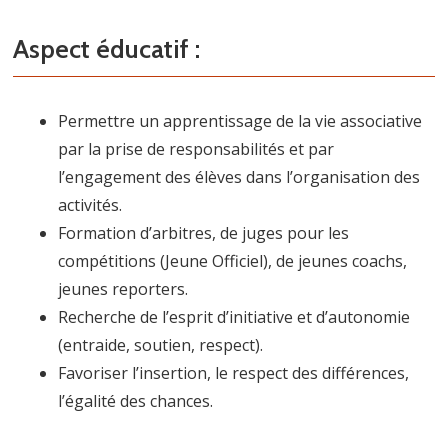
Aspect éducatif :
Permettre un apprentissage de la vie associative
par la prise de responsabilités et par
l’engagement des élèves dans l’organisation des
activités.
Formation d’arbitres, de juges pour les
compétitions (Jeune Officiel), de jeunes coachs,
jeunes reporters.
Recherche de l’esprit d’initiative et d’autonomie
(entraide, soutien, respect).
Favoriser l’insertion, le respect des différences,
l’égalité des chances.