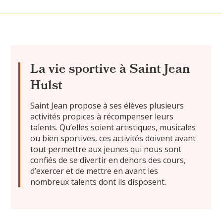
La vie sportive à Saint Jean
Hulst
Saint Jean propose à ses élèves plusieurs
activités propices à récompenser leurs
talents. Qu’elles soient artistiques, musicales
ou bien sportives, ces activités doivent avant
tout permettre aux jeunes qui nous sont
confiés de se divertir en dehors des cours,
d’exercer et de mettre en avant les
nombreux talents dont ils disposent.