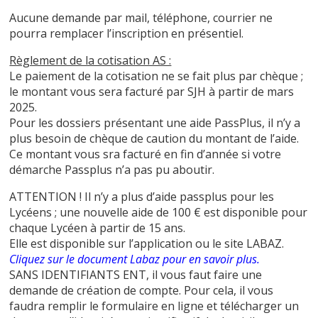
Aucune demande par mail, téléphone, courrier ne
pourra remplacer l’inscription en présentiel.
Règlement de la cotisation AS :
Le paiement de la cotisation ne se fait plus par chèque ;
le montant vous sera facturé par SJH à partir de mars
2025.
Pour les dossiers présentant une aide PassPlus, il n’y a
plus besoin de chèque de caution du montant de l’aide.
Ce montant vous sra facturé en fin d’année si votre
démarche Passplus n’a pas pu aboutir.
ATTENTION ! Il n’y a plus d’aide passplus pour les
Lycéens ; une nouvelle aide de 100 € est disponible pour
chaque Lycéen à partir de 15 ans.
Elle est disponible sur l’application ou le site LABAZ.
Cliquez sur le document Labaz pour en savoir plus.
SANS IDENTIFIANTS ENT, il vous faut faire une
demande de création de compte. Pour cela, il vous
faudra remplir le formulaire en ligne et télécharger un