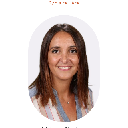
Scolaire 1ère