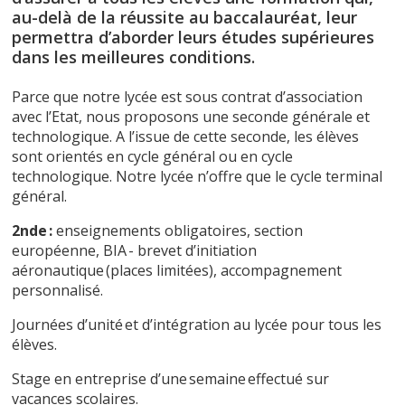
au-delà de la réussite au baccalauréat, leur
permettra d’aborder leurs études supérieures
dans les meilleures conditions.
Parce que notre lycée est sous contrat d’association
avec l’Etat, nous proposons une seconde générale et
technologique. A l’issue de cette seconde, les élèves
sont orientés en cycle général ou en cycle
technologique. Notre lycée n’offre que le cycle terminal
général.
2nde
:
enseignements obligatoires, section
européenne, BIA - brevet d’initiation
aéronautique (places limitées), accompagnement
personnalisé.
Journées d’unité et d’intégration au lycée pour tous les
élèves.
Stage en entreprise
d’une semaine effectué sur
vacances scolaires.