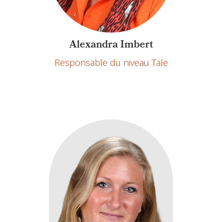
Alexandra Imbert
Responsable du niveau Tale