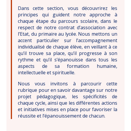
Dans cette section, vous découvrirez les
principes qui guident notre approche à
chaque étape du parcours scolaire, dans le
respect de notre contrat d’association avec
l’Etat, du primaire au lycée. Nous mettons un
accent particulier sur l’accompagnement
individualisé de chaque élève, en veillant à ce
qu’il trouve sa place, qu’il progresse à son
rythme et qu’il s’épanouisse dans tous les
aspects de sa formation humaine,
intellectuelle et spirituelle.
Nous vous invitons à parcourir cette
rubrique pour en savoir davantage sur notre
projet pédagogique, les spécificités de
chaque cycle, ainsi que les différentes actions
et initiatives mises en place pour favoriser la
réussite et l’épanouissement de chacun.