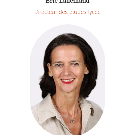
Eric Lallemand
Directeur des études lycée