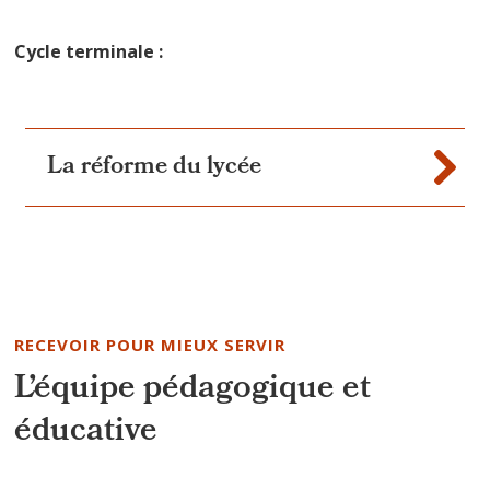
Cycle terminale
:
La réforme du lycée
RECEVOIR POUR MIEUX SERVIR
L’équipe pédagogique et
éducative