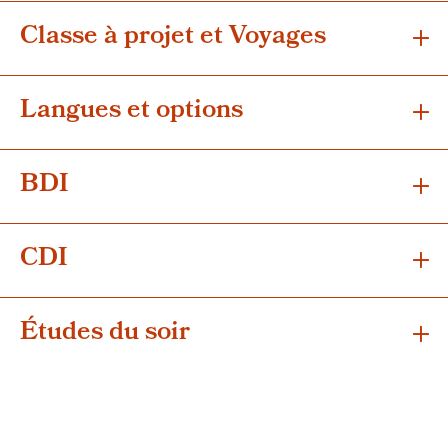
Classe à projet et Voyages
Langues et options
BDI
CDI
Études du soir