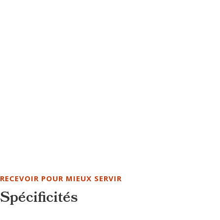
RECEVOIR POUR MIEUX SERVIR
Spécificités