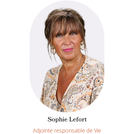
Sophie Lefort
Adjointe responsable de Vie