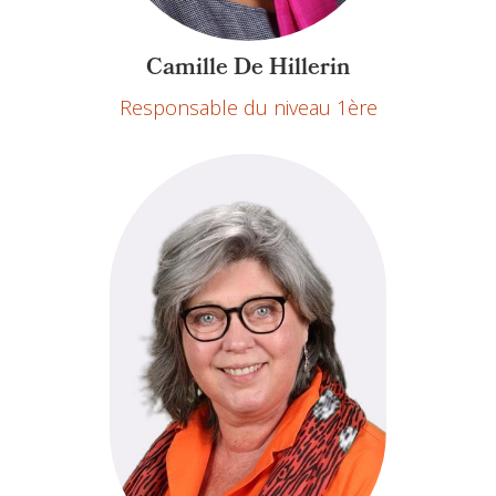
Camille De Hillerin
Responsable du niveau 1ère