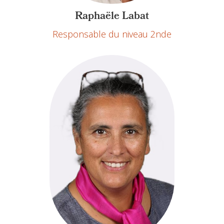
Raphaële Labat
Responsable du niveau 2nde