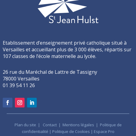
Etablissement d’enseignement privé catholique situé à
Versailles et accueillant plus de 3 000 élèves, répartis sur
107 classes de l’école maternelle au lycée.
26 rue du Maréchal de Lattre de Tassigny
78000 Versailles
01 39 54 11 26
Plan du site
|
Contact
|
Mentions légales
|
Politique de
confidentialité
|
Politique de Cookies
|
Espace Pro