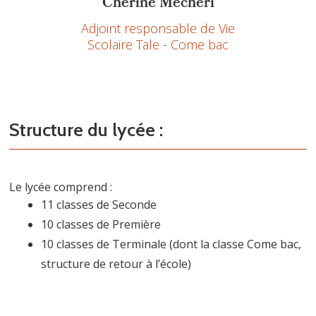
Chérine Mecheri
Adjoint responsable de Vie
Scolaire Tale - Come bac
Structure du lycée :
Le lycée comprend :
11 classes de Seconde
10 classes de Première
10 classes de Terminale (dont la classe Come bac,
structure de retour à l’école)