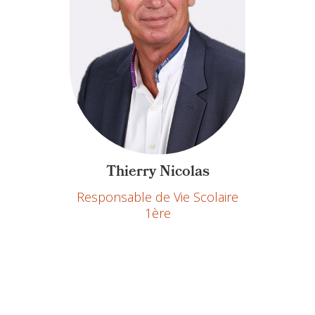
Thierry Nicolas
Responsable de Vie Scolaire
1ère