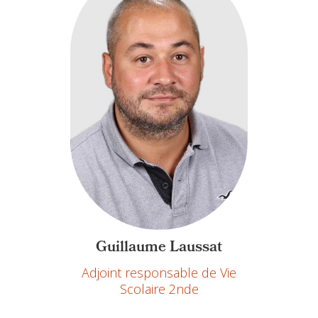
Guillaume Laussat
Adjoint responsable de Vie
Scolaire 2nde