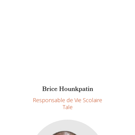
Brice Hounkpatin
Responsable de Vie Scolaire
Tale