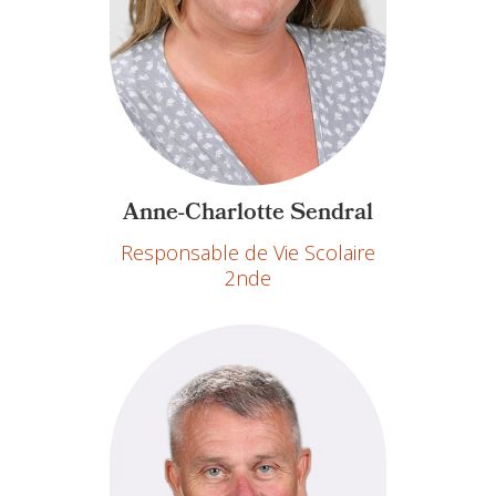
Anne-Charlotte Sendral
Responsable de Vie Scolaire
2nde