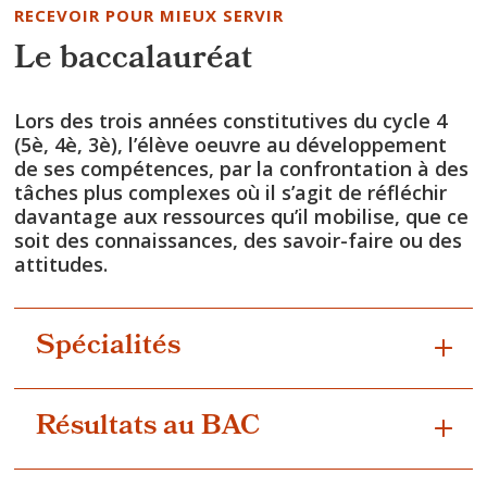
RECEVOIR POUR MIEUX SERVIR
Le baccalauréat
Lors des trois années constitutives du cycle 4
(5è, 4è, 3è), l’élève oeuvre au développement
de ses compétences, par la confrontation à des
tâches plus complexes où il s’agit de réfléchir
davantage aux ressources qu’il mobilise, que ce
soit des connaissances, des savoir-faire ou des
attitudes.
Spécialités
Résultats au BAC