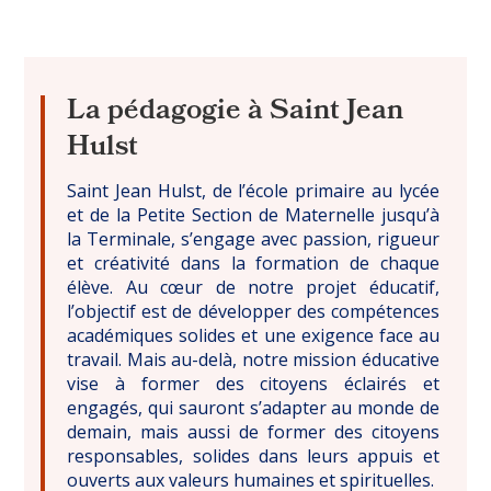
La pédagogie à Saint Jean
Hulst
Saint Jean Hulst, de l’école primaire au lycée
et de la Petite Section de Maternelle jusqu’à
la Terminale, s’engage avec passion, rigueur
et créativité dans la formation de chaque
élève. Au cœur de notre projet éducatif,
l’objectif est de développer des compétences
académiques solides et une exigence face au
travail. Mais au-delà, notre mission éducative
vise à former des citoyens éclairés et
engagés, qui sauront s’adapter au monde de
demain, mais aussi de former des citoyens
responsables, solides dans leurs appuis et
ouverts aux valeurs humaines et spirituelles.