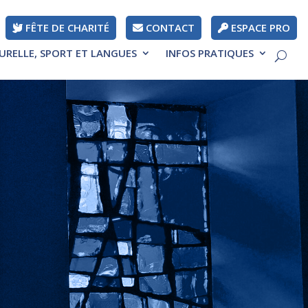
FÊTE DE CHARITÉ
CONTACT
ESPACE PRO
TURELLE, SPORT ET LANGUES
INFOS PRATIQUES