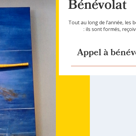
Bénévolat
Tout au long de l’année, les
: ils sont formés, reço
Appel à bénév