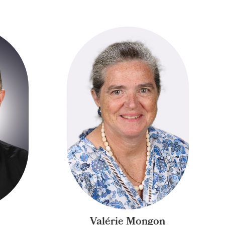
Valérie Mongon