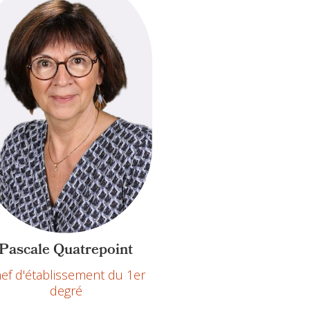
Pascale Quatrepoint
ef d'établissement du 1er
degré