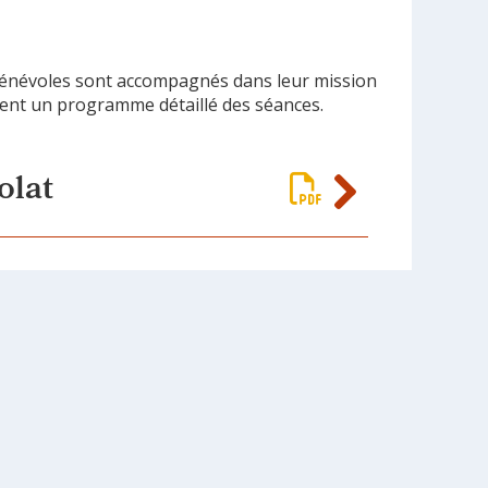
 bénévoles sont accompagnés dans leur mission
ivent un programme détaillé des séances.
olat