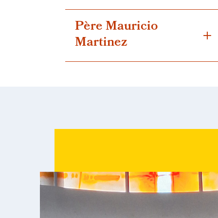
Père Mauricio
Martinez