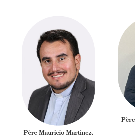
Père
Père Mauricio Martinez,