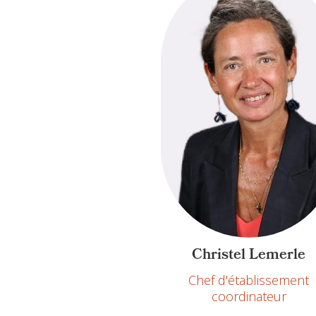
Christel Lemerle
Chef d'établissement
coordinateur