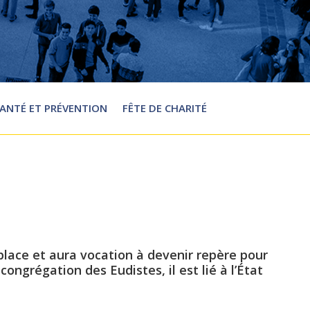
ANTÉ ET PRÉVENTION
FÊTE DE CHARITÉ
place et aura vocation à devenir repère pour
congrégation des Eudistes, il est lié à l’État