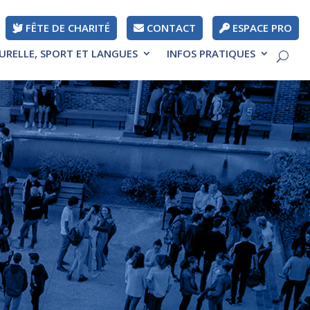
FÊTE DE CHARITÉ
CONTACT
ESPACE PRO
TURELLE, SPORT ET LANGUES
INFOS PRATIQUES