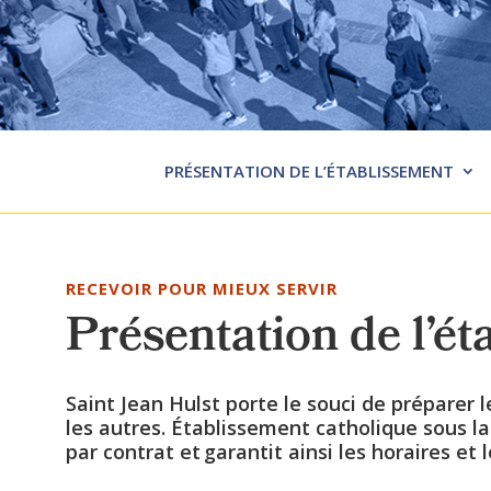
PRÉSENTATION DE L’ÉTABLISSEMENT
RECEVOIR POUR MIEUX SERVIR
Présentation de l’é
Saint Jean Hulst porte le souci de préparer
les autres. Établissement catholique sous la 
par contrat et garantit ainsi les horaires e