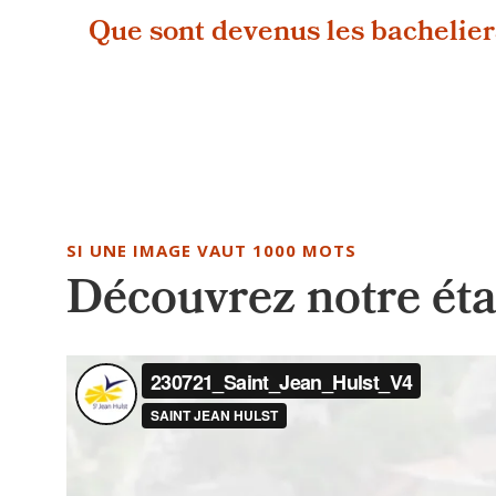
Que sont devenus les bachelier
SI UNE IMAGE VAUT 1000 MOTS
Découvrez notre ét