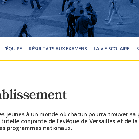
L’ÉQUIPE
RÉSULTATS AUX EXAMENS
LA VIE SCOLAIRE
S
tablissement
 les jeunes à un monde où chacun pourra trouver sa 
tutelle conjointe de l’évêque de Versailles et de la 
t les programmes nationaux.