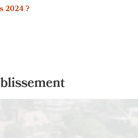
s 2024 ?
ablissement