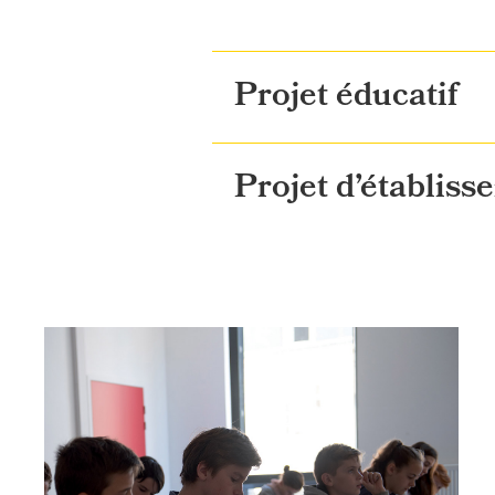
Projet éducatif
Projet d’établis