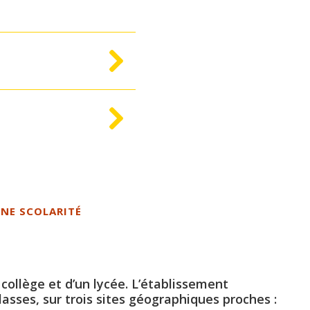
UNE SCOLARITÉ
collège et d’un lycée. L’établissement
classes, sur trois sites géographiques proches :