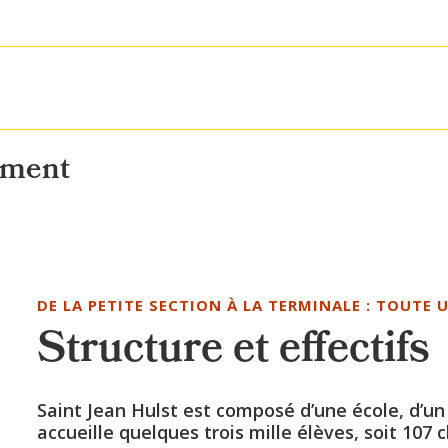
sement
DE LA PETITE SECTION À LA TERMINALE : TOUTE 
Structure et effectifs
Saint Jean Hulst est composé d’une école, d’un 
accueille quelques trois mille élèves, soit 107 