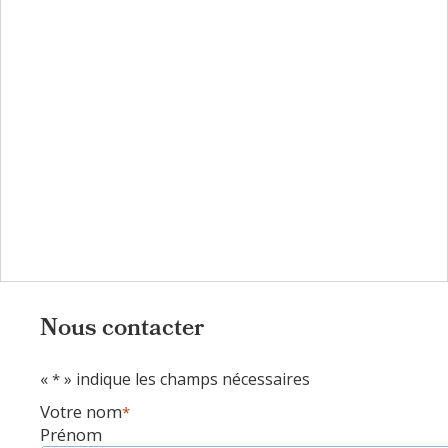
Nous contacter
«
» indique les champs nécessaires
*
Votre nom
*
Prénom