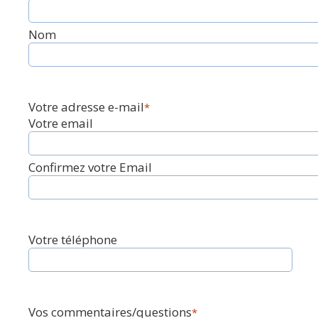
Nom
Votre adresse e-mail
*
Votre email
Confirmez votre Email
Votre téléphone
Vos commentaires/questions
*