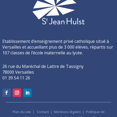
Etablissement d’enseignement privé catholique situé à
Versailles et accueillant plus de 3 000 élèves, répartis sur
107 classes de l’école maternelle au lycée.
26 rue du Maréchal de Lattre de Tassigny
78000 Versailles
01 39 54 11 26
Plan du site
|
Contact
|
Mentions légales
|
Politique de