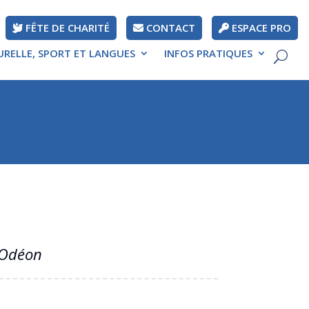
FÊTE DE CHARITÉ
CONTACT
ESPACE PRO
URELLE, SPORT ET LANGUES
INFOS PRATIQUES
 Odéon