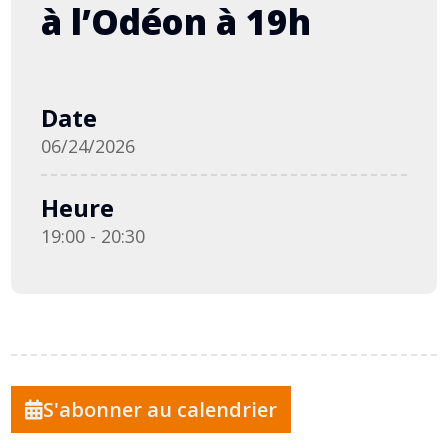
à l’Odéon à 19h
Date
06/24/2026
Heure
19:00 - 20:30
S'abonner au calendrier