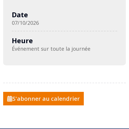
Date
07/10/2026
Heure
Événement sur toute la journée
S'abonner au calendrier