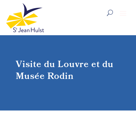
Visite du Louvre et du
Musée Rodin