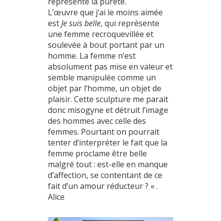
représente la pureté.
L’œuvre que j’ai le moins aimée
est
Je suis belle
, qui représente
une femme recroquevillée et
soulevée à bout portant par un
homme. La femme n’est
absolument pas mise en valeur et
semble manipulée comme un
objet par l’homme, un objet de
plaisir. Cette sculpture me parait
donc misogyne et détruit l’image
des hommes avec celle des
femmes. Pourtant on pourrait
tenter d’interpréter le fait que la
femme proclame être belle
malgré tout : est-elle en manque
d’affection, se contentant de ce
fait d’un amour réducteur ? « .
Alice