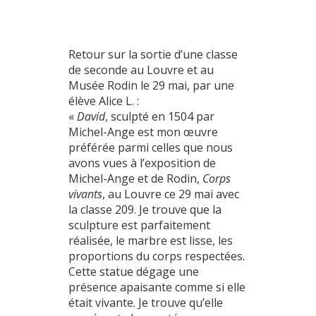
Retour sur la sortie d’une classe
de seconde
au Louvre et au
Musée Rodin le 29 mai, par une
élève Alice L. :
«
David
, sculpté en 1504 par
Michel-Ange est mon œuvre
préférée parmi celles que nous
avons vues à l’exposition de
Michel-Ange et de Rodin,
Corps
vivants
, au Louvre ce 29 mai avec
la classe 209. Je trouve que la
sculpture est parfaitement
réalisée, le marbre est lisse, les
proportions du corps respectées.
Cette statue dégage une
présence apaisante comme si elle
était vivante. Je trouve qu’elle