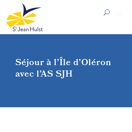
Séjour à l’Île d’Oléron
avec l’AS SJH