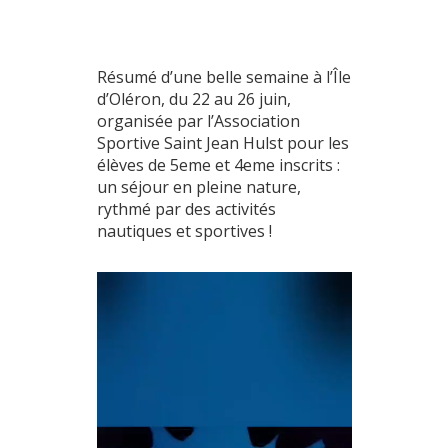
Résumé d’une belle semaine à l’Île
d’Oléron, du 22 au 26 juin,
organisée par l’Association
Sportive Saint Jean Hulst
pour les
élèves
de 5eme et 4eme inscrits :
un séjour en pleine nature,
rythmé par des activités
nautiques et sportives !