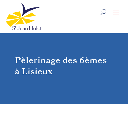
Pèlerinage des 6èmes
à Lisieux