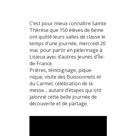
C’est pour mieux connaître Sainte
Thérèse que 150 élèves de 6eme
ont quitté leurs salles de classe le
temps d’une journée, mercredi 20
mai, pour partir en pèlerinage à
Lisieux avec d’autres jeunes d’Île-
de-France.
Prières, témoignage, pique-
nique, visite des Buissonnets et
du Carmel, célébration de la
messe… autant d’étapes qui ont
jalonné cette belle journée de
découverte et de partage.