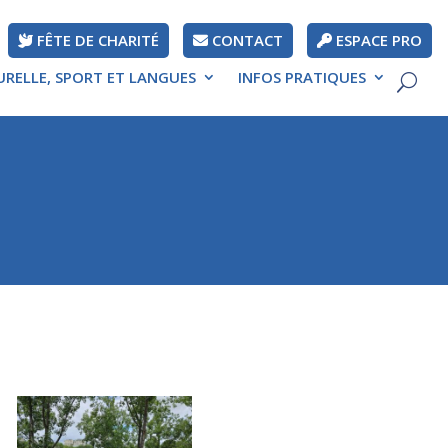
FÊTE DE CHARITÉ
CONTACT
ESPACE PRO
URELLE, SPORT ET LANGUES
INFOS PRATIQUES