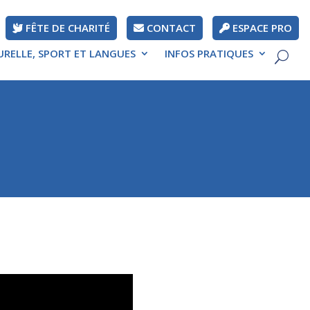
FÊTE DE CHARITÉ
CONTACT
ESPACE PRO
URELLE, SPORT ET LANGUES
INFOS PRATIQUES