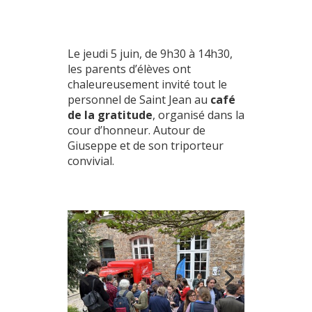
Le jeudi 5 juin, de 9h30 à 14h30,
les parents d’élèves ont
chaleureusement invité tout le
personnel de Saint Jean au
café
de la gratitude
, organisé dans la
cour d’honneur. Autour de
Giuseppe et de son triporteur
convivial.