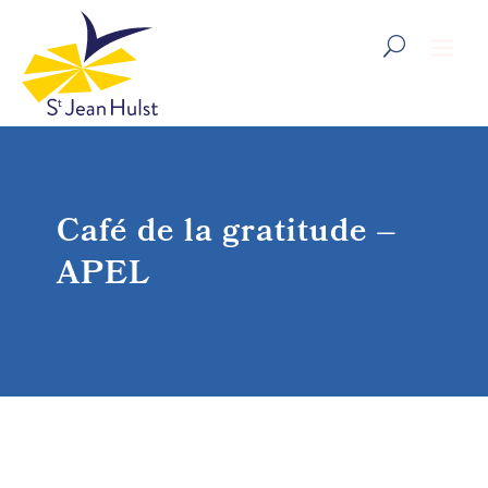
Café de la gratitude –
APEL