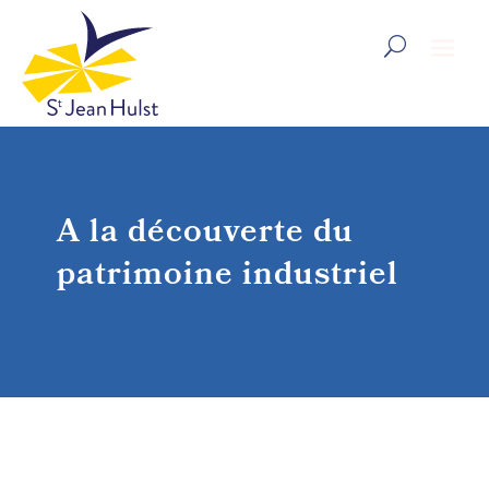
A la découverte du
patrimoine industriel