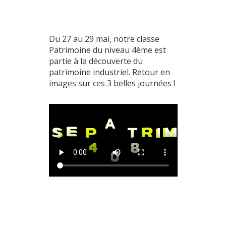
Du 27 au 29 mai, notre classe
Patrimoine du niveau 4ème est
partie à la découverte du
patrimoine industriel. Retour en
images sur ces 3 belles journées !